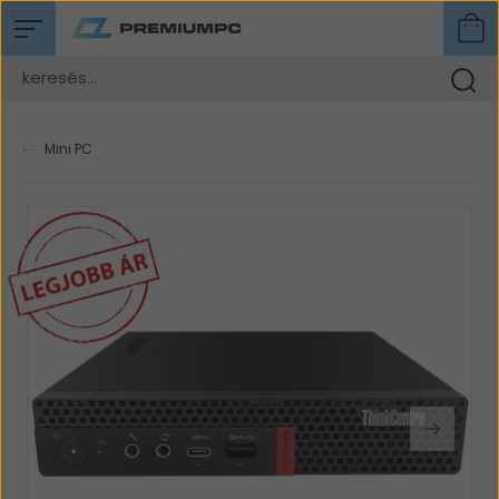
Mini PC