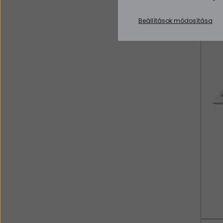
Beállítások módosítása