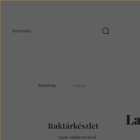
Kezdőlap
Laptop
La
Raktárkészlet
Csak raktáron lévő