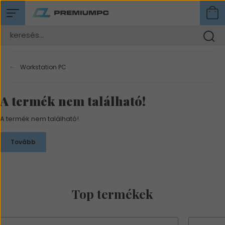
Workstation PC
A termék nem található!
A termék nem található!
Tovább
Top termékek