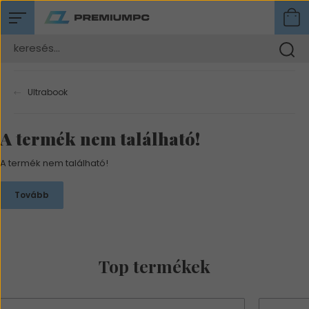
Ultrabook
A termék nem található!
A termék nem található!
Tovább
Top termékek